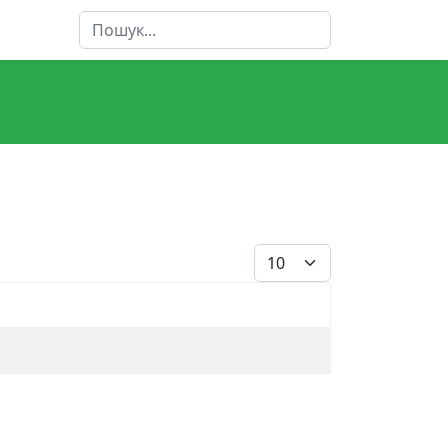
Пошук
Показувати